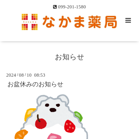
099-201-1580
お知らせ
2024
/
08
/
10 08:53
お盆休みのお知らせ