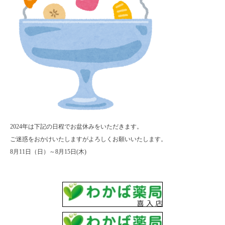
2024年は下記の日程でお盆休みをいただきます。
ご迷惑をおかけいたしますがよろしくお願いいたします。
8月11日（日）～8月15日(木)