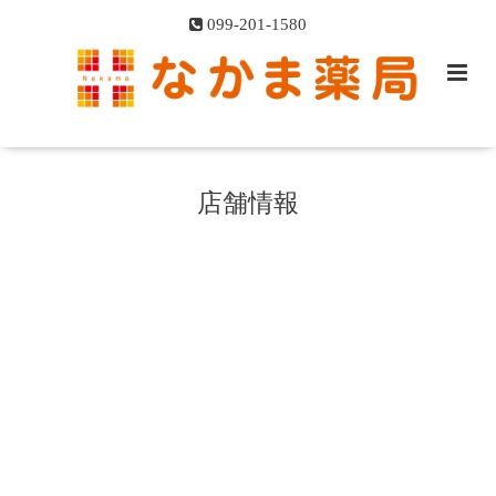
099-201-1580
店舗情報