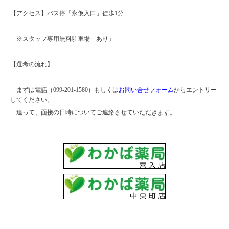
【アクセス】バス停「永仮入口」徒歩1分
※スタッフ専用無料駐車場「あり」
【選考の流れ】
まずは電話（099-201-1580）もしくは
お問い合せフォーム
からエントリー
してください。
追って、面接の日時についてご連絡させていただきます。