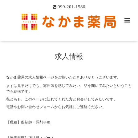
099-201-1580
求人情報
なかま薬局の求人情報ページをご覧いただきありがとうございます。
まずは見学だけでも、雰囲気を感じてみたい、話を聞いてみたいということ
でも結構です。
私どもも、このページに訪れてくれた方とお会いしてみたいです。
電話やお問い合わせフォームからお気軽にご連絡ください。
【職種】薬剤師・調剤事務
【雇用形態】正社員・パート